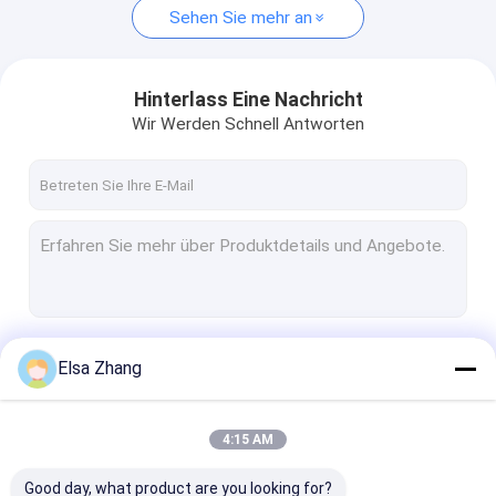
Sehen Sie mehr an
Hinterlass Eine Nachricht
Wir Werden Schnell Antworten
Fortsetzen
Elsa Zhang
4:15 AM
Unsere Kategorien
Good day, what product are you looking for?