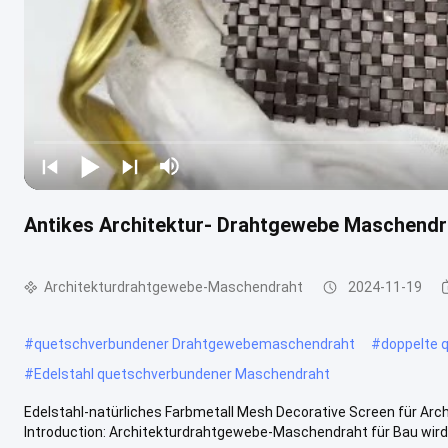
Antikes Architektur- Drahtgewebe Maschendr
Architekturdrahtgewebe-Maschendraht
2024-11-19
#
quetschverbundener Drahtgewebemaschendraht
#
doppelte 
#
Edelstahl quetschverbundener Maschendraht
Edelstahl-natürliches Farbmetall Mesh Decorative Screen für 
Introduction: Architekturdrahtgewebe-Maschendraht für Bau wird a