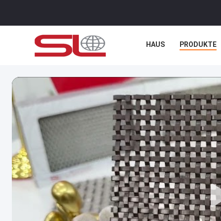
HAUS
PRODUKTE
NACHRICHTEN
FÄ