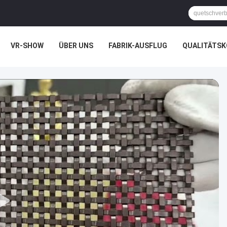
VR-SHOW
ÜBER UNS
FABRIK-AUSFLUG
QUALITÄTS
LLE