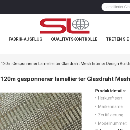
FABRIK-AUSFLUG
QUALITÄTSKONTROLLE
TRETEN SIE
120m Gesponnener Lamellierter Glasdraht Mesh Interior Design Build
120m gesponnener lamellierter Glasdraht Mesh 
Produktdetails:
Herkunftsort:
Markenname:
Zertifizierung:
Modellnummer: