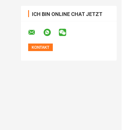
ICH BIN ONLINE CHAT JETZT