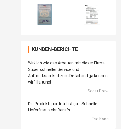
KUNDEN-BERICHTE
Wirklich wie das Arbeiten mit dieser Firma.
Super schneller Service und
Aufmerksamkeit zum Detail und „ja können
wir“ Haltung!
—— Scott Drew
Die Produktquantität ist gut. Schnelle
Lieferfrist, sehr Berufs.
—— Eric Kong