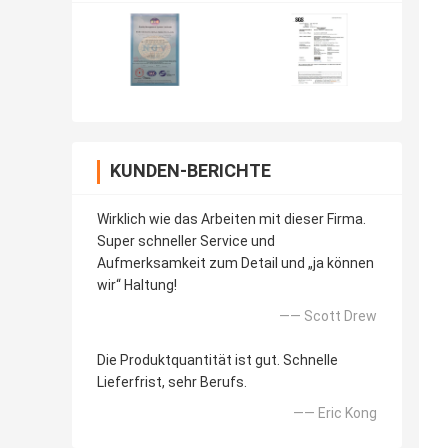
KUNDEN-BERICHTE
Wirklich wie das Arbeiten mit dieser Firma.
Super schneller Service und
Aufmerksamkeit zum Detail und „ja können
wir“ Haltung!
—— Scott Drew
Die Produktquantität ist gut. Schnelle
Lieferfrist, sehr Berufs.
—— Eric Kong