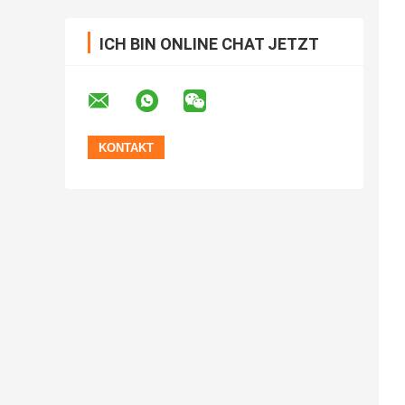
ICH BIN ONLINE CHAT JETZT