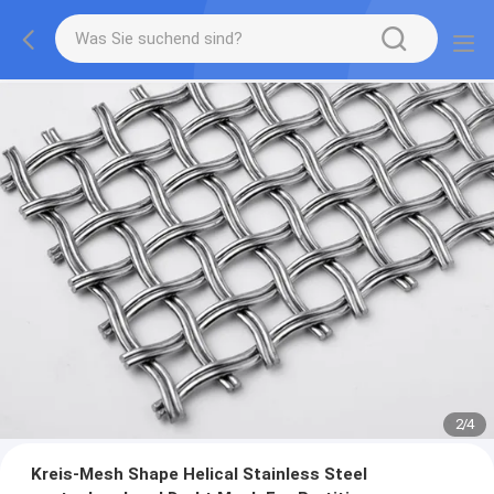
2
/
4
Kreis-Mesh Shape Helical Stainless Steel