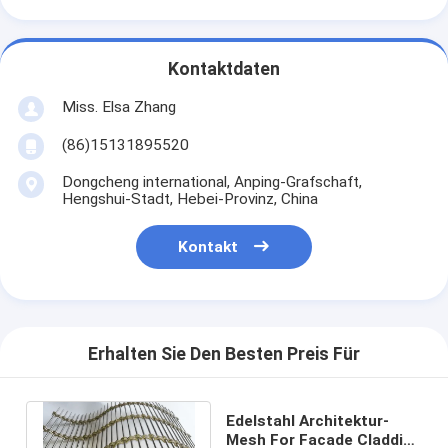
Kontaktdaten
Miss. Elsa Zhang
(86)15131895520
Dongcheng international, Anping-Grafschaft,
Hengshui-Stadt, Hebei-Provinz, China
Kontakt
Erhalten Sie Den Besten Preis Für
Edelstahl Architektur-
Mesh For Facade Cladding