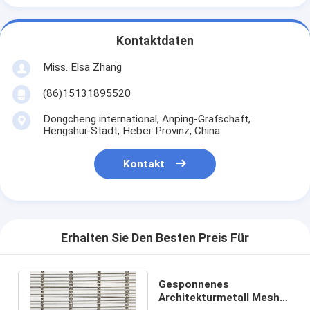
Kontaktdaten
Miss. Elsa Zhang
(86)15131895520
Dongcheng international, Anping-Grafschaft,
Hengshui-Stadt, Hebei-Provinz, China
Kontakt
Erhalten Sie Den Besten Preis Für
Gesponnenes
Architekturmetall Mesh