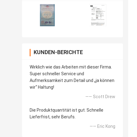
KUNDEN-BERICHTE
Wirklich wie das Arbeiten mit dieser Firma.
Super schneller Service und
Aufmerksamkeit zum Detail und „ja können
wir“ Haltung!
—— Scott Drew
Die Produktquantität ist gut. Schnelle
Lieferfrist, sehr Berufs.
—— Eric Kong