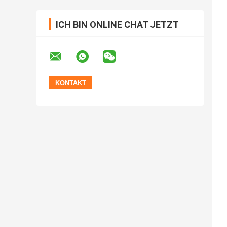
ICH BIN ONLINE CHAT JETZT