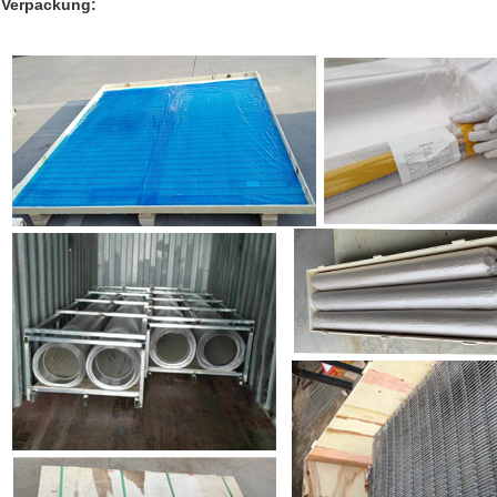
Verpackung: