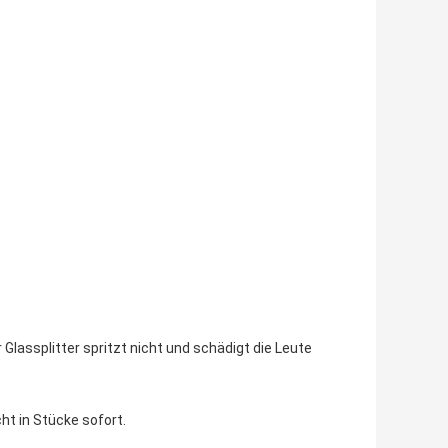
r Glassplitter spritzt nicht und schädigt die Leute
ht in Stücke sofort.