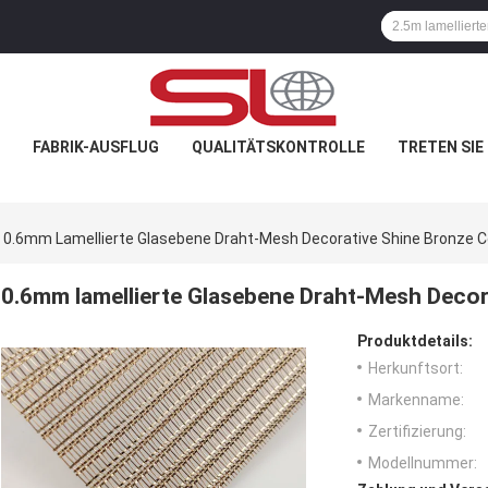
FABRIK-AUSFLUG
QUALITÄTSKONTROLLE
TRETEN SIE
0.6mm Lamellierte Glasebene Draht-Mesh Decorative Shine Bronze C
0.6mm lamellierte Glasebene Draht-Mesh Decor
Produktdetails:
Herkunftsort:
Markenname:
Zertifizierung:
Modellnummer: