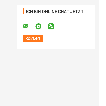
ICH BIN ONLINE CHAT JETZT