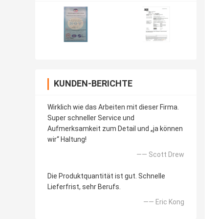
KUNDEN-BERICHTE
Wirklich wie das Arbeiten mit dieser Firma.
Super schneller Service und
Aufmerksamkeit zum Detail und „ja können
wir“ Haltung!
—— Scott Drew
Die Produktquantität ist gut. Schnelle
Lieferfrist, sehr Berufs.
—— Eric Kong