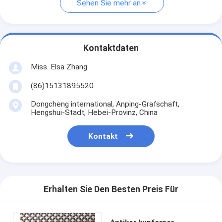
Sehen Sie mehr an
Kontaktdaten
Miss. Elsa Zhang
(86)15131895520
Dongcheng international, Anping-Grafschaft,
Hengshui-Stadt, Hebei-Provinz, China
Kontakt
Erhalten Sie Den Besten Preis Für